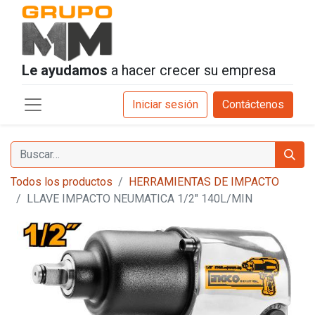
Le ayudamos
a hacer crecer su empresa
Iniciar sesión
Contáctenos
Todos los productos
HERRAMIENTAS DE IMPACTO
LLAVE IMPACTO NEUMATICA 1/2" 140L/MIN