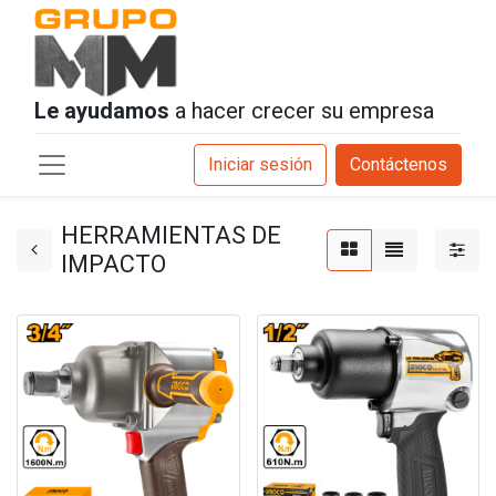
Le ayudamos
a hacer crecer su empresa
Iniciar sesión
Contáctenos
HERRAMIENTAS DE
IMPACTO