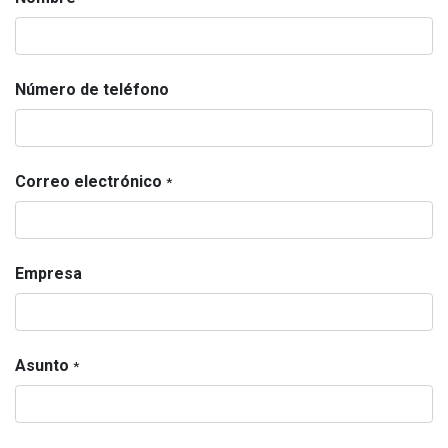
Número de teléfono
Correo electrónico
*
Empresa
Asunto
*