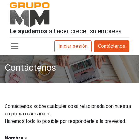
Le ayudamos
a hacer crecer su empresa
Iniciar sesión
Contáctenos
Contáctenos
Contáctenos sobre cualquier cosa relacionada con nuestra
empresa o servicios.
Haremos todo lo posible por responderle a la brevedad.
Nombre
*