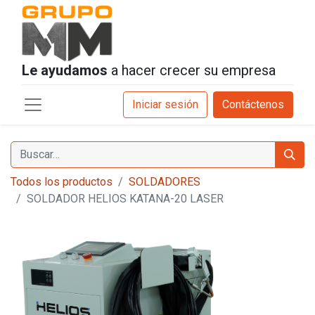
Le ayudamos
a hacer crecer su empresa
Iniciar sesión
Contáctenos
Todos los productos
SOLDADORES
SOLDADOR HELIOS KATANA-20 LASER