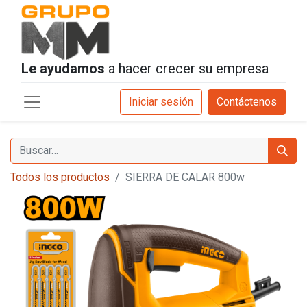
Le ayudamos
a hacer crecer su empresa
Iniciar sesión
Contáctenos
Todos los productos
SIERRA DE CALAR 800w