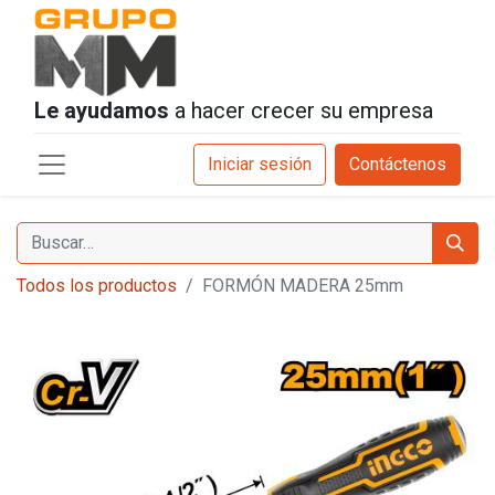
Le ayudamos
a hacer crecer su empresa
Iniciar sesión
Contáctenos
Todos los productos
FORMÓN MADERA 25mm