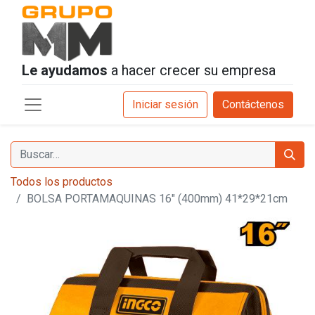
Le ayudamos
a hacer crecer su empresa
Iniciar sesión
Contáctenos
Todos los productos
BOLSA PORTAMAQUINAS 16" (400mm) 41*29*21cm