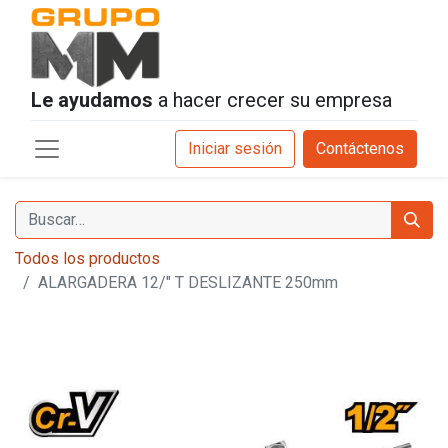
Le ayudamos
a hacer crecer su empresa
Iniciar sesión
Contáctenos
Todos los productos
ALARGADERA 12/" T DESLIZANTE 250mm