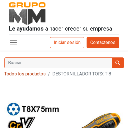
Le ayudamos
a hacer crecer su empresa
Iniciar sesión
Contáctenos
Todos los productos
DESTORNILLADOR TORX T-8