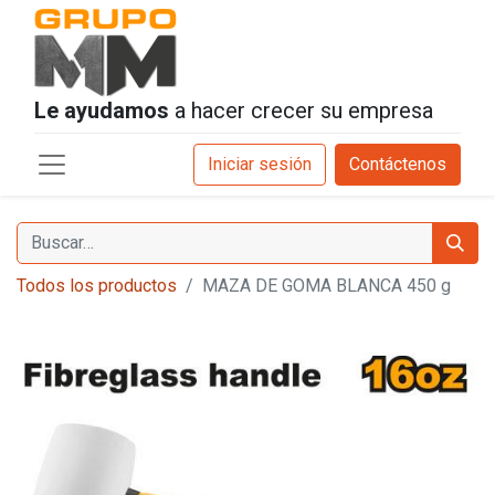
Le ayudamos
a hacer crecer su empresa
Iniciar sesión
Contáctenos
Todos los productos
MAZA DE GOMA BLANCA 450 g