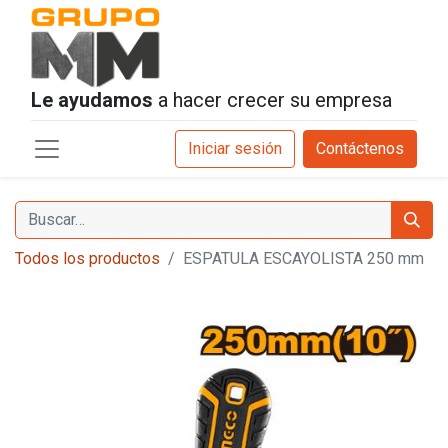
Le ayudamos
a hacer crecer su empresa
Iniciar sesión
Contáctenos
Todos los productos
ESPATULA ESCAYOLISTA 250 mm