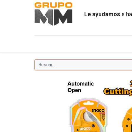
Le ayudamos
a ha