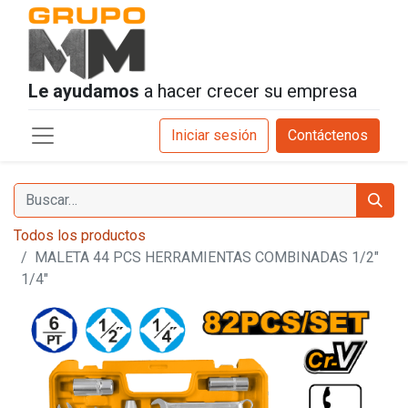
Le ayudamos
a hacer crecer su empresa
Iniciar sesión
Contáctenos
Todos los productos
MALETA 44 PCS HERRAMIENTAS COMBINADAS 1/2"
1/4"