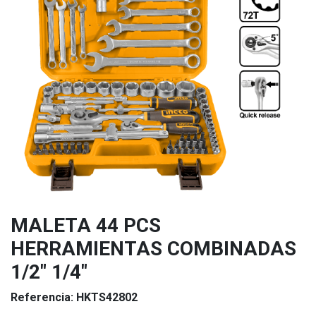
MALETA 44 PCS
HERRAMIENTAS COMBINADAS
1/2" 1/4"
Referencia:
HKTS42802