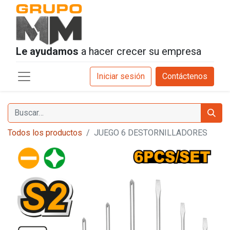
Le ayudamos
a hacer crecer su empresa
Iniciar sesión
Contáctenos
Todos los productos
JUEGO 6 DESTORNILLADORES