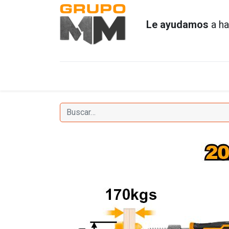
Le ayudamos
a ha