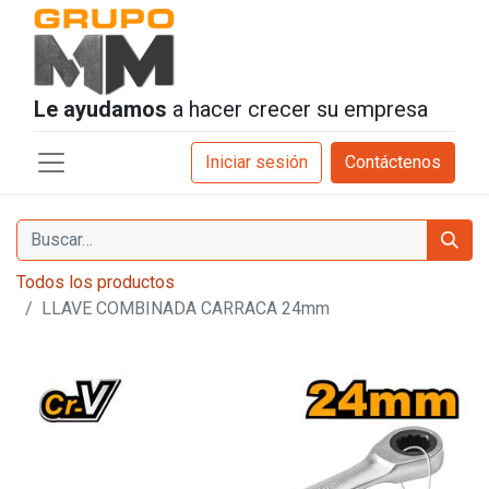
Le ayudamos
a hacer crecer su empresa
Iniciar sesión
Contáctenos
Todos los productos
LLAVE COMBINADA CARRACA 24mm