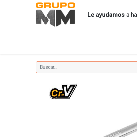
Le ayudamos
a ha