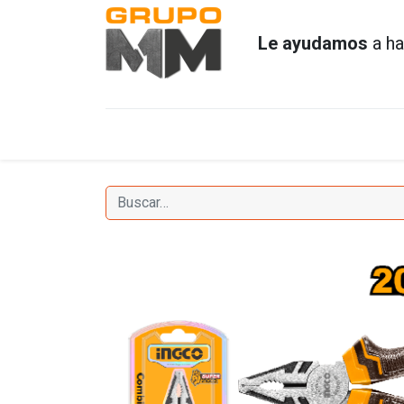
Le ayudamos
a ha