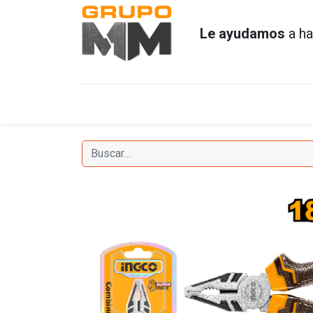
Le ayudamos
a ha