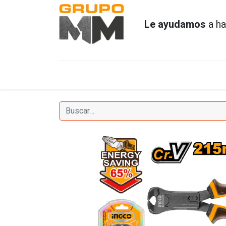
Le ayudamos
a ha