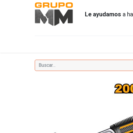
Le ayudamos
a ha