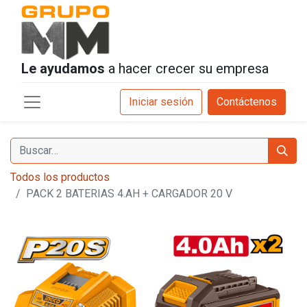
Le ayudamos
a hacer crecer su empresa
Iniciar sesión
Contáctenos
Todos los productos
PACK 2 BATERIAS 4.AH + CARGADOR 20 V