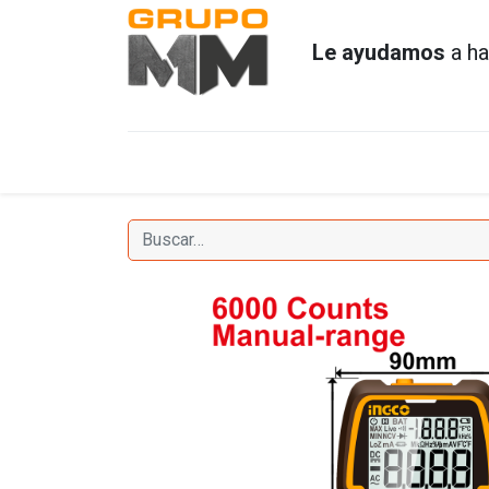
Le ayudamos
a ha