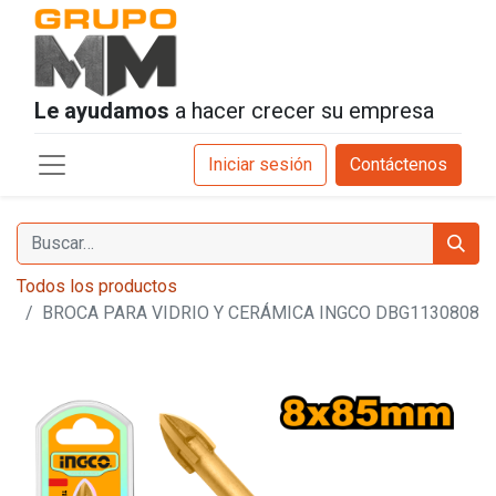
Le ayudamos
a hacer crecer su empresa
Iniciar sesión
Contáctenos
Todos los productos
BROCA PARA VIDRIO Y CERÁMICA INGCO DBG1130808