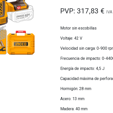
PVP:
317,83
€
IVA
Motor sin escobillas
Voltaje: 42 V
Velocidad sin carga: 0-900 r
Frecuencia de impacto: 0-440
Energía de impacto: 4,5 J
Capacidad máxima de perfora
Hormigón: 28 mm
Acero: 13 mm
Madera: 40 mm