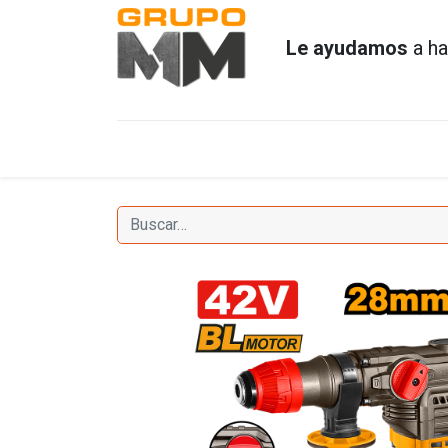
Le ayudamos
a ha