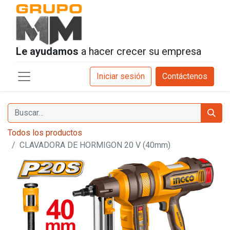
Le ayudamos
a hacer crecer su empresa
Iniciar sesión
Contáctenos
Todos los productos
CLAVADORA DE HORMIGON 20 V (40mm)