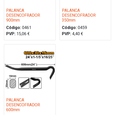
PALANCA
PALANCA
DESENCOFRADOR
DESENCOFRADOR
900mm
350mm
Código:
0461
Código:
0459
PVP:
15,06
€
PVP:
4,40
€
PALANCA
DESENCOFRADOR
600mm