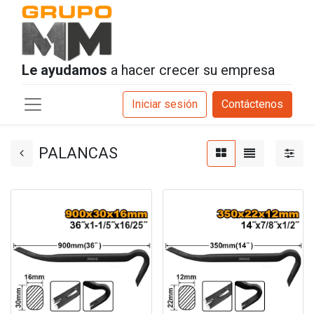
Le ayudamos
a hacer crecer su empresa
Iniciar sesión
Contáctenos
PALANCAS