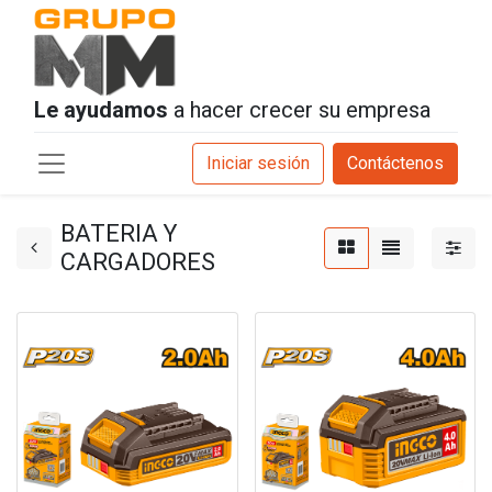
Le ayudamos
a hacer crecer su empresa
Iniciar sesión
Contáctenos
BATERIA Y
CARGADORES