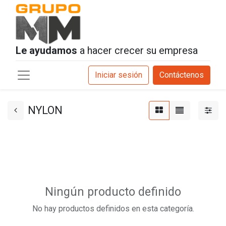
Le ayudamos
a hacer crecer su empresa
Iniciar sesión
Contáctenos
NYLON
Ningún producto definido
No hay productos definidos en esta categoría.