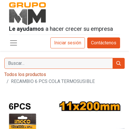
Le ayudamos
a hacer crecer su empresa
Iniciar sesión
Contáctenos
Todos los productos
RECAMBIO 6 PCS COLA TERMOSUSIBLE